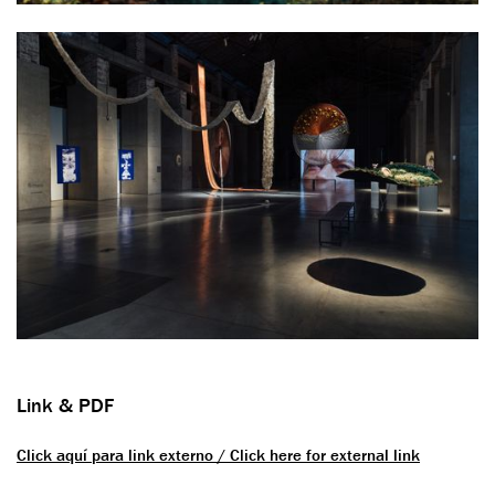
Link & PDF
Click aquí para link externo / Click here for external link