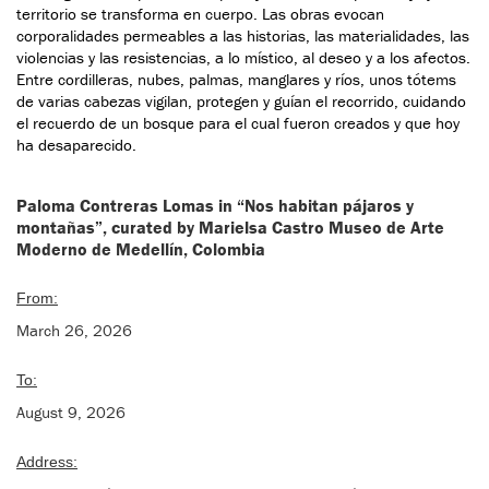
territorio se transforma en cuerpo. Las obras evocan
corporalidades permeables a las historias, las materialidades, las
violencias y las resistencias, a lo místico, al deseo y a los afectos.
Entre cordilleras, nubes, palmas, manglares y ríos, unos tótems
de varias cabezas vigilan, protegen y guían el recorrido, cuidando
el recuerdo de un bosque para el cual fueron creados y que hoy
ha desaparecido.
Paloma Contreras Lomas in “Nos habitan pájaros y
montañas”, curated by Marielsa Castro Museo de Arte
Moderno de Medellín, Colombia
From:
March 26, 2026
To:
August 9, 2026
Address: