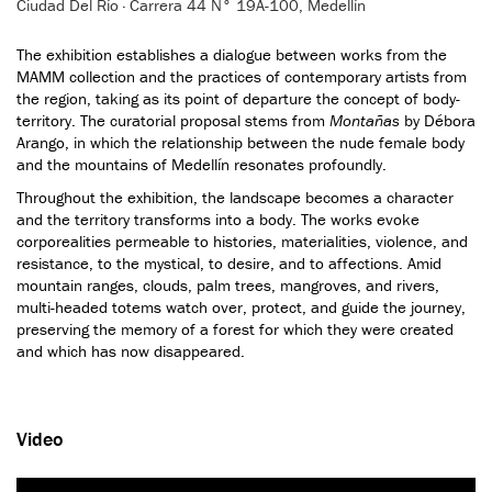
Ciudad Del Río · Carrera 44 N° 19A-100, Medellín
The exhibition establishes a dialogue between works from the
MAMM collection and the practices of contemporary artists from
the region, taking as its point of departure the concept of body-
territory. The curatorial proposal stems from
Montañas
by Débora
Arango, in which the relationship between the nude female body
and the mountains of Medellín resonates profoundly.
Throughout the exhibition, the landscape becomes a character
and the territory transforms into a body. The works evoke
corporealities permeable to histories, materialities, violence, and
resistance, to the mystical, to desire, and to affections. Amid
mountain ranges, clouds, palm trees, mangroves, and rivers,
multi-headed totems watch over, protect, and guide the journey,
preserving the memory of a forest for which they were created
and which has now disappeared.
Video