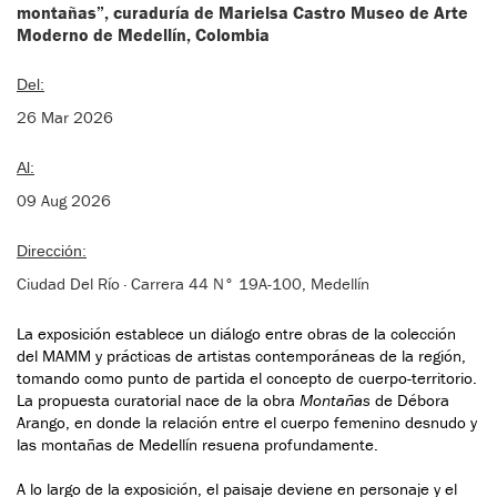
montañas”, curaduría de Marielsa Castro Museo de Arte
Moderno de Medellín, Colombia
Del:
26 Mar 2026
Al:
09 Aug 2026
Dirección:
Ciudad Del Río · Carrera 44 N° 19A-100, Medellín
La exposición establece un diálogo entre obras de la colección
del MAMM y prácticas de artistas contemporáneas de la región,
tomando como punto de partida el concepto de cuerpo-territorio.
La propuesta curatorial nace de la obra
Montañas
de Débora
Arango, en donde la relación entre el cuerpo femenino desnudo y
las montañas de Medellín resuena profundamente.
A lo largo de la exposición, el paisaje deviene en personaje y el