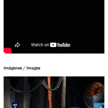
Imágenes / Images